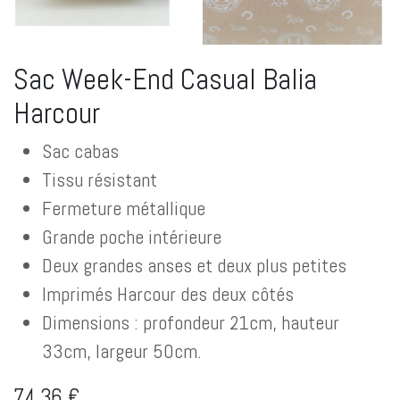
Sac Week-End Casual Balia
Harcour
Sac cabas
Tissu résistant
Fermeture métallique
Grande poche intérieure
Deux grandes anses et deux plus petites
Imprimés Harcour des deux côtés
Dimensions : profondeur 21cm, hauteur
33cm, largeur 50cm.
74,36
€