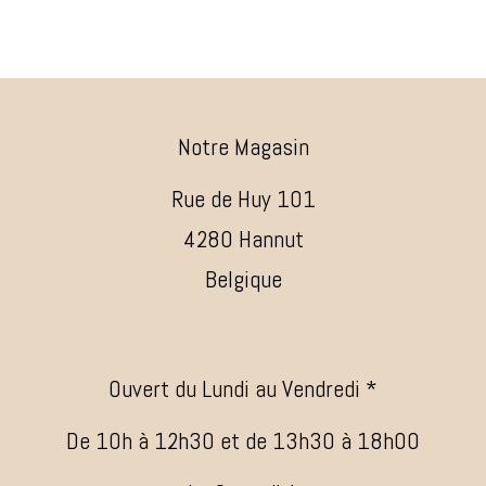
Notre Magasin
Rue de Huy 101
4280 Hannut
Belgique
Ouvert du Lundi au Vendredi *
De 10h à 12h30 et de 13h30 à 18h00