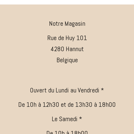
Notre Magasin
Rue de Huy 101
4280 Hannut
Belgique
Ouvert du Lundi au Vendredi *
De 10h à 12h30 et de 13h30 à 18h00
Le Samedi *
De 10h à 18h00