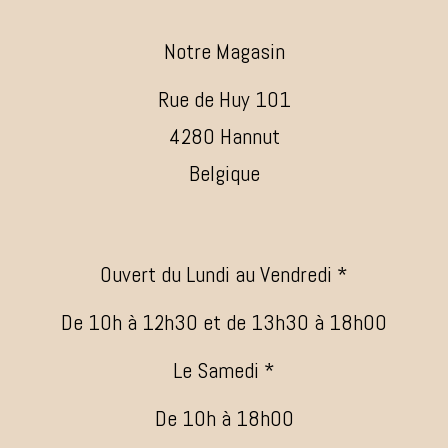
Notre Magasin
Rue de Huy 101
4280 Hannut
Belgique
Ouvert du Lundi au Vendredi *
De 10h à 12h30 et de 13h30 à 18h00
Le Samedi *
De 10h à 18h00