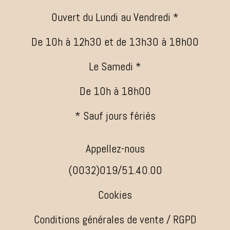
Ouvert du Lundi au Vendredi *
De 10h à 12h30 et de 13h30 à 18h00
Le Samedi *
De 10h à 18h00
* Sauf jours fériés
Appellez-nous
(0032)019/51.40.00
Cookies
Conditions générales de vente / RGPD