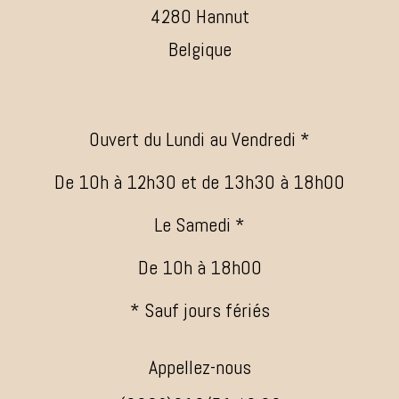
4280 Hannut
Belgique
Ouvert du Lundi au Vendredi *
De 10h à 12h30 et de 13h30 à 18h00
Le Samedi *
De 10h à 18h00
* Sauf jours fériés
Appellez-nous