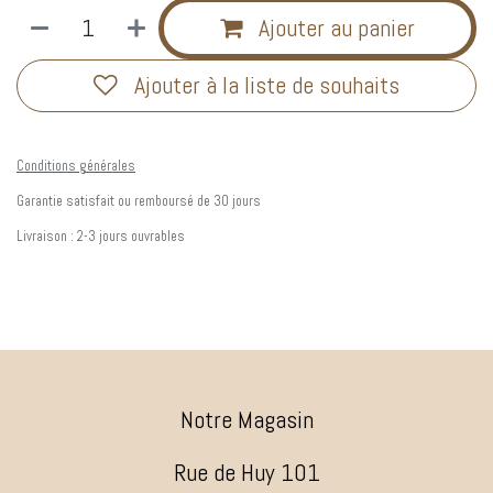
Ajouter au panier
Ajouter à la liste de souhaits
Conditions générales
Garantie satisfait ou remboursé de 30 jours
Livraison : 2-3 jours ouvrables
Notre Magasin
Rue de Huy 101