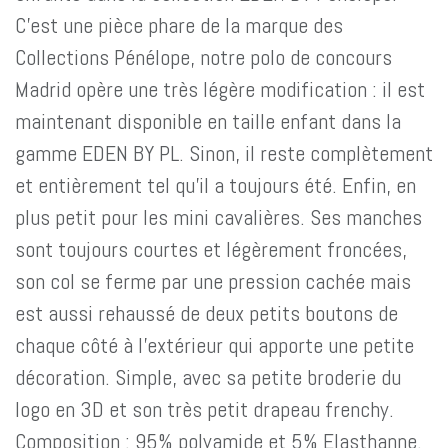
C'est une pièce phare de la marque des
Collections Pénélope, notre polo de concours
Madrid opère une très légère modification : il est
maintenant disponible en taille enfant dans la
gamme EDEN BY PL. Sinon, il reste complètement
et entièrement tel qu'il a toujours été. Enfin, en
plus petit pour les mini cavalières. Ses manches
sont toujours courtes et légèrement froncées,
son col se ferme par une pression cachée mais
est aussi rehaussé de deux petits boutons de
chaque côté à l'extérieur qui apporte une petite
décoration. Simple, avec sa petite broderie du
logo en 3D et son très petit drapeau frenchy.
Composition : 95% polyamide et 5% Elasthanne.