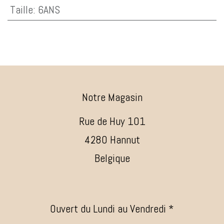
Taille
:
6ANS
Notre Magasin
Rue de Huy 101
4280 Hannut
Belgique
Ouvert du Lundi au Vendredi *