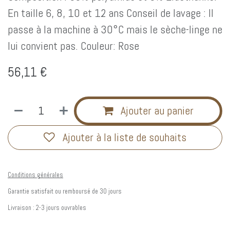
En taille 6, 8, 10 et 12 ans Conseil de lavage : Il
passe à la machine à 30°C mais le sèche-linge ne
lui convient pas. Couleur: Rose
56,11
€
Ajouter au panier
Ajouter à la liste de souhaits
Conditions générales
Garantie satisfait ou remboursé de 30 jours
Livraison : 2-3 jours ouvrables