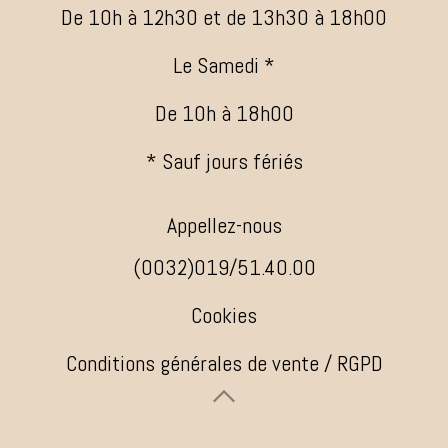
De 10h à 12h30 et de 13h30 à 18h00
Le Samedi *
De 10h à 18h00
* Sauf jours fériés
Appellez-nous
(0032)019/51.40.00
Cookies
Conditions générales de vente / RGPD