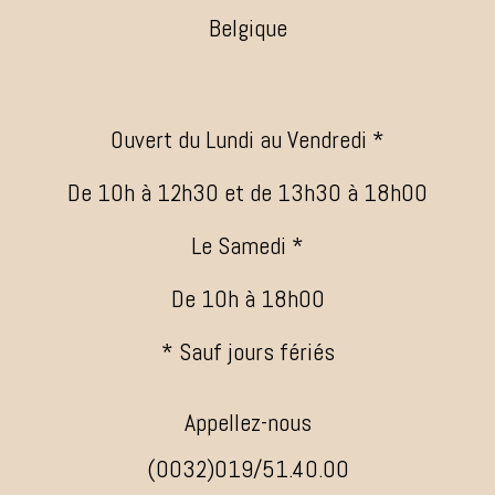
Belgique
Ouvert du Lundi au Vendredi *
De 10h à 12h30 et de 13h30 à 18h00
Le Samedi *
De 10h à 18h00
* Sauf jours fériés
Appellez-nous
(0032)019/51.40.00