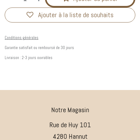
Ajouter à la liste de souhaits
Conditions générales
Garantie satisfait ou remboursé de 30 jours
Livraison : 2-3 jours ouvrables
Notre Magasin
Rue de Huy 101
4280 Hannut