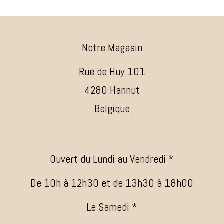
Notre Magasin
Rue de Huy 101
4280 Hannut
Belgique
Ouvert du Lundi au Vendredi *
De 10h à 12h30 et de 13h30 à 18h00
Le Samedi *