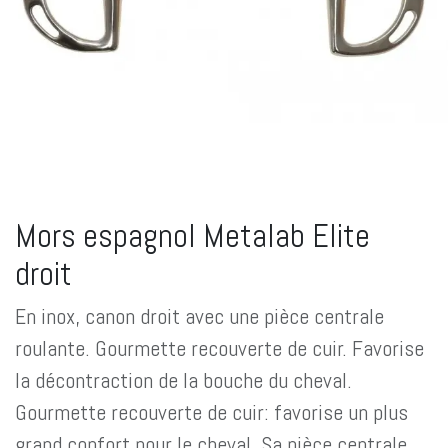
Mors espagnol Metalab Elite
droit
En inox, canon droit avec une pièce centrale
roulante. Gourmette recouverte de cuir. Favorise
la décontraction de la bouche du cheval.
Gourmette recouverte de cuir: favorise un plus
grand confort pour le cheval. Sa pièce centrale