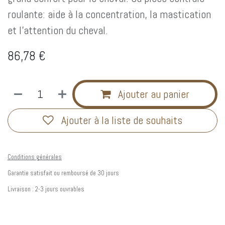
roulante: aide à la concentration, la mastication
et l'attention du cheval.
86,78
€
Ajouter au panier
Ajouter à la liste de souhaits
Conditions générales
Garantie satisfait ou remboursé de 30 jours
Livraison : 2-3 jours ouvrables