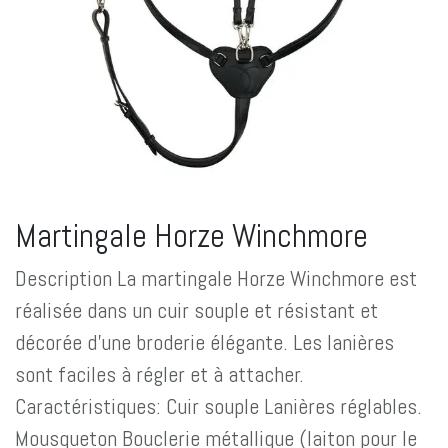
Martingale Horze Winchmore
Description La martingale Horze Winchmore est
réalisée dans un cuir souple et résistant et
décorée d'une broderie élégante. Les lanières
sont faciles à régler et à attacher.
Caractéristiques: Cuir souple Lanières réglables.
Mousqueton Bouclerie métallique (laiton pour le