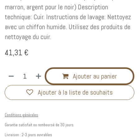
marron, argent pour le noir) Description
technique: Cuir. Instructions de lavage: Nettoyez
avec un chiffon humide. Utilisez des produits de
nettoyage du cuir.
41,31
€
Ajouter au panier
Ajouter à la liste de souhaits
Conditions générales
Garantie satisfait ou remboursé de 30 jours
Livraison : 2-3 jours ouvrables