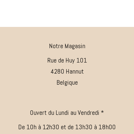
Notre Magasin
Rue de Huy 101
4280 Hannut
Belgique
Ouvert du Lundi au Vendredi *
De 10h à 12h30 et de 13h30 à 18h00