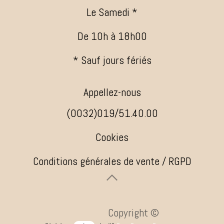
Le Samedi *
De 10h à 18h00
* Sauf jours fériés
Appellez-nous
(0032)019/51.40.00
Cookies
Conditions générales de vente / RGPD
​ ​Copyright ©