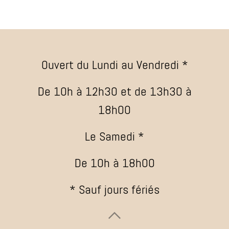
Ouvert du Lundi au Vendredi *
De 10h à 12h30 et de 13h30 à
18h00
Le Samedi *
De 10h à 18h00
* Sauf jours fériés