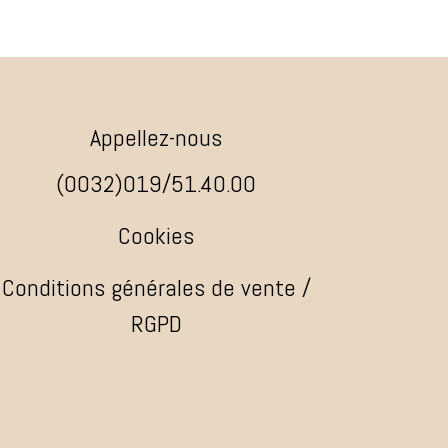
Appellez-nous
(0032)019/51.40.00
Cookies
Conditions générales de vente /
RGPD