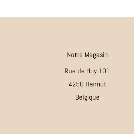
Notre Magasin
Rue de Huy 101
4280 Hannut
Belgique