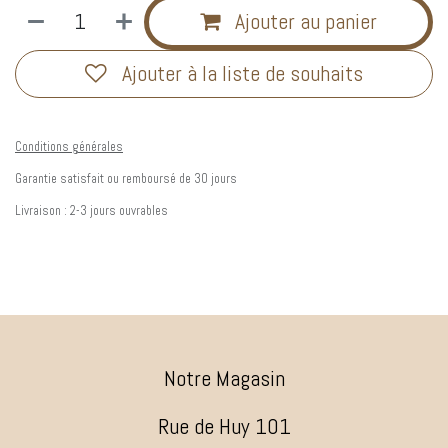
Ajouter au panier
Ajouter à la liste de souhaits
Conditions générales
Garantie satisfait ou remboursé de 30 jours
Livraison : 2-3 jours ouvrables
Notre Magasin
Rue de Huy 101