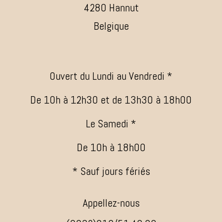
4280 Hannut
Belgique
Ouvert du Lundi au Vendredi *
De 10h à 12h30 et de 13h30 à 18h00
Le Samedi *
De 10h à 18h00
* Sauf jours fériés
Appellez-nous