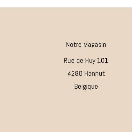
Notre Magasin
Rue de Huy 101
4280 Hannut
Belgique