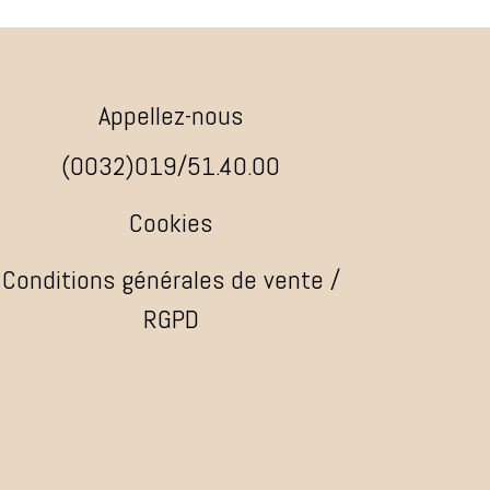
Appellez-nous
(0032)019/51.40.00
Cookies
Conditions générales de vente /
RGPD