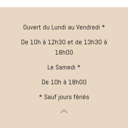
Ouvert du Lundi au Vendredi *
De 10h à 12h30 et de 13h30 à
18h00
Le Samedi *
De 10h à 18h00
* Sauf jours fériés
​ ​