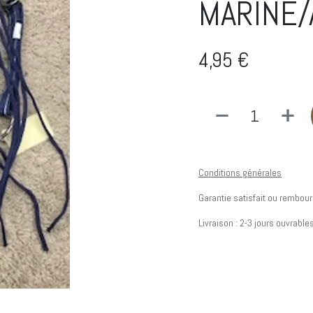
MARINE/
4,95
€
Conditions générales
Garantie satisfait ou rembour
Livraison : 2-3 jours ouvrable