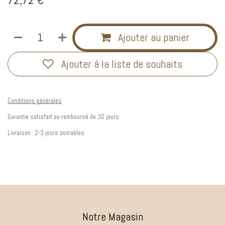
Ajouter au panier
Ajouter à la liste de souhaits
Conditions générales
Garantie satisfait ou remboursé de 30 jours
Livraison : 2-3 jours ouvrables
Notre Magasin