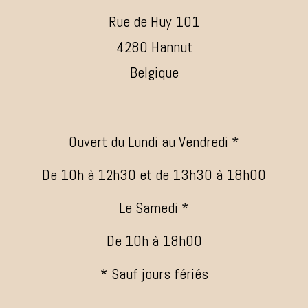
Rue de Huy 101
4280 Hannut
Belgique
Ouvert du Lundi au Vendredi *
De 10h à 12h30 et de 13h30 à 18h00
Le Samedi *
De 10h à 18h00
* Sauf jours fériés