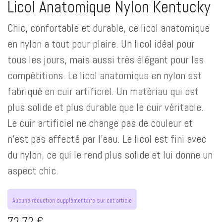
Licol Anatomique Nylon Kentucky
Chic, confortable et durable, ce licol anatomique
en nylon a tout pour plaire. Un licol idéal pour
tous les jours, mais aussi très élégant pour les
compétitions. Le licol anatomique en nylon est
fabriqué en cuir artificiel. Un matériau qui est
plus solide et plus durable que le cuir véritable.
Le cuir artificiel ne change pas de couleur et
n'est pas affecté par l'eau. Le licol est fini avec
du nylon, ce qui le rend plus solide et lui donne un
aspect chic.
Aucune réduction supplémentaire sur cet article
72,72
€