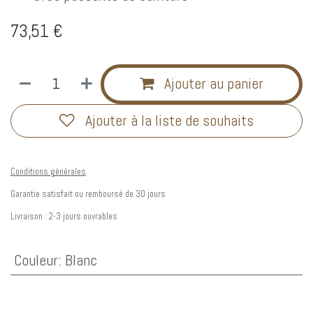
73,51
€
Ajouter au panier
Ajouter à la liste de souhaits
Conditions générales
Garantie satisfait ou remboursé de 30 jours
Livraison : 2-3 jours ouvrables
Couleur
:
Blanc