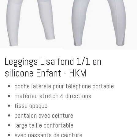
Leggings Lisa fond 1/1 en
silicone Enfant - HKM
poche latérale pour téléphone portable
matériau stretch 4 directions
tissu opaque
pantalon avec ceinture
large taille confortable
avec passants de ceinture