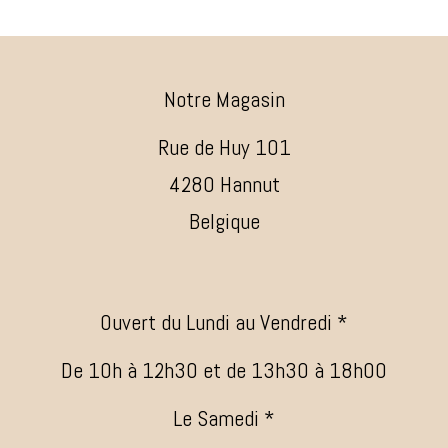
Notre Magasin
Rue de Huy 101
4280 Hannut
Belgique
Ouvert du Lundi au Vendredi *
De 10h à 12h30 et de 13h30 à 18h00
Le Samedi *