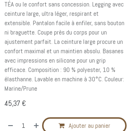
TÉA ou le confort sans concession. Legging avec
ceinture large, ultra léger, respirant et
extensible. Pantalon facile à enfiler, sans bouton
ni braguette. Coupe près du corps pour un
ajustement parfait. La ceinture large procure un
confort maximal et un maintien absolu. Basanes
avec impressions en silicone pour un grip
efficace. Composition : 90 % polyester, 10 %
élasthanne. Lavable en machine à 30°C. Couleur:
Marine/Prune
45,37
€
Ajouter au panier