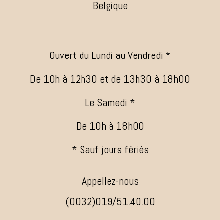
Belgique
Ouvert du Lundi au Vendredi *
De 10h à 12h30 et de 13h30 à 18h00
Le Samedi *
De 10h à 18h00
* Sauf jours fériés
Appellez-nous
(0032)019/51.40.00