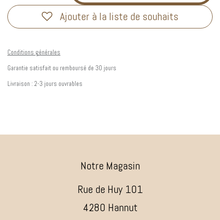
Ajouter à la liste de souhaits
Conditions générales
Garantie satisfait ou remboursé de 30 jours
Livraison : 2-3 jours ouvrables
Notre Magasin
Rue de Huy 101
4280 Hannut