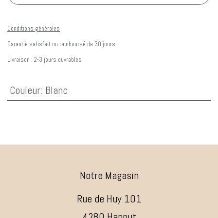
Conditions générales
Garantie satisfait ou remboursé de 30 jours
Livraison : 2-3 jours ouvrables
Couleur
:
Blanc
Notre Magasin
Rue de Huy 101
4280 Hannut