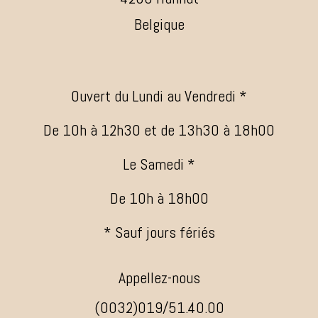
Belgique
Ouvert du Lundi au Vendredi *
De 10h à 12h30 et de 13h30 à 18h00
Le Samedi *
De 10h à 18h00
* Sauf jours fériés
Appellez-nous
(0032)019/51.40.00