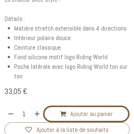
Détails :
Matière stretch extensible dans 4 directions
Intérieur polaire douce
Ceinture classique
Fond silicone motif logo Riding World
Poche latérale avec logo Riding World ton sur
ton
33,05
€
Ajouter au panier
Ajouter à la liste de souhaits