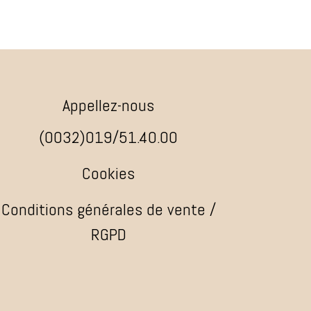
Appellez-nous
(0032)019/51.40.00
Cookies
Conditions générales de vente /
RGPD