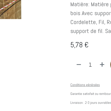
Matière: Matière 
bois Avec suppor
Cordelette, Fil,
support de fil. 
5,78
€
Conditions générales
Garantie satisfait ou rembour
Livraison : 2-3 jours ouvrable