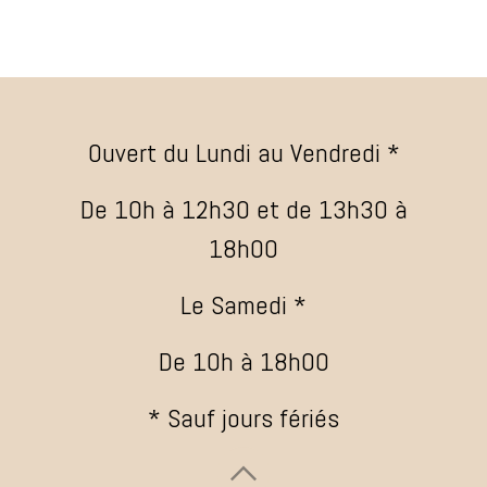
Ouvert du Lundi au Vendredi *
De 10h à 12h30 et de 13h30 à
18h00
Le Samedi *
De 10h à 18h00
* Sauf jours fériés