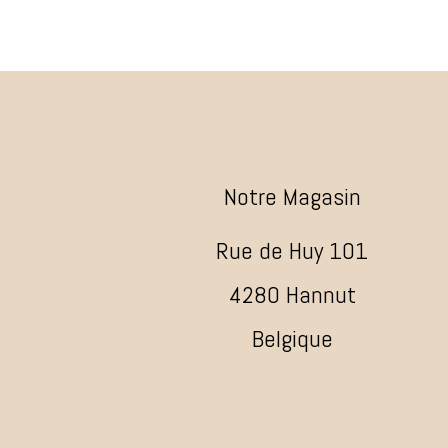
Notre Magasin
Rue de Huy 101
4280 Hannut
Belgique