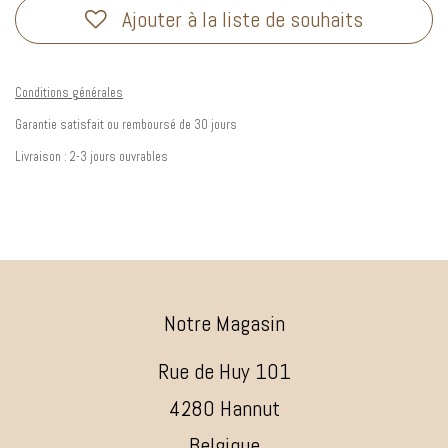
Ajouter à la liste de souhaits
Conditions générales
Garantie satisfait ou remboursé de 30 jours
Livraison : 2-3 jours ouvrables
Notre Magasin
Rue de Huy 101
4280 Hannut
Belgique