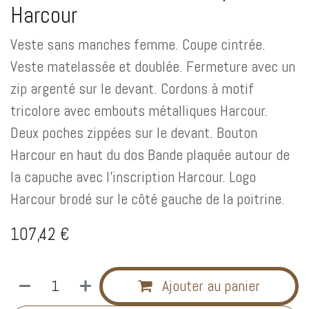
Harcour
Veste sans manches femme. Coupe cintrée.
Veste matelassée et doublée. Fermeture avec un
zip argenté sur le devant. Cordons à motif
tricolore avec embouts métalliques Harcour.
Deux poches zippées sur le devant. Bouton
Harcour en haut du dos Bande plaquée autour de
la capuche avec l'inscription Harcour. Logo
Harcour brodé sur le côté gauche de la poitrine.
107,42
€
Ajouter au panier