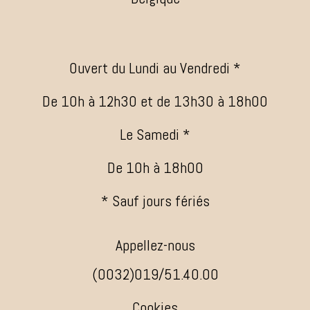
Ouvert du Lundi au Vendredi *
De 10h à 12h30 et de 13h30 à 18h00
Le Samedi *
De 10h à 18h00
* Sauf jours fériés
Appellez-nous
(0032)019/51.40.00
Cookies