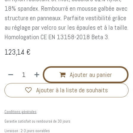
18% spandex. Rembourré en mousse galbée avec
structure en panneaux. Parfaite vestibilité grâce
au réglage par velcro sur les épaules et à la taille.
Homologation CE EN 13158-2018 Beta 3.
123,14
€
Ajouter au panier
Ajouter à la liste de souhaits
Conditions générales
Garantie satisfait ou remboursé de 30 jours
Livraison : 2-3 jours ouvrables