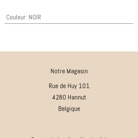
Couleur
:
NOIR
Notre Magasin
Rue de Huy 101
4280 Hannut
Belgique