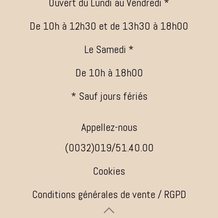
Ouvert du Lundi au Vendredi *
De 10h à 12h30 et de 13h30 à 18h00
Le Samedi *
De 10h à 18h00
* Sauf jours fériés
Appellez-nous
(0032)019/51.40.00
Cookies
Conditions générales de vente / RGPD