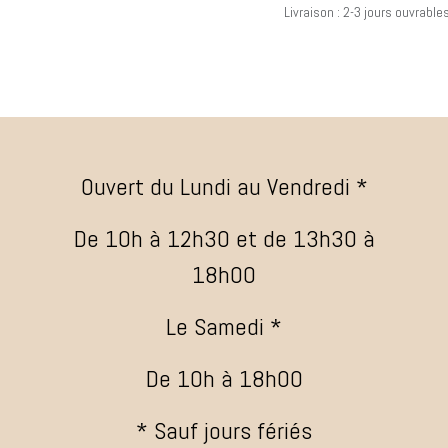
Livraison : 2-3 jours ouvrable
Ouvert du Lundi au Vendredi *
De 10h à 12h30 et de 13h30 à
18h00
Le Samedi *
De 10h à 18h00
* Sauf jours fériés