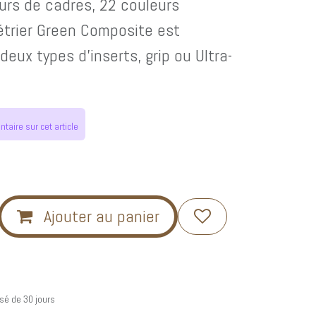
urs de cadres, 22 couleurs
étrier Green Composite est
deux types d’inserts, grip ou Ultra-
aire sur cet article
Ajouter au panier
sé de 30 jours