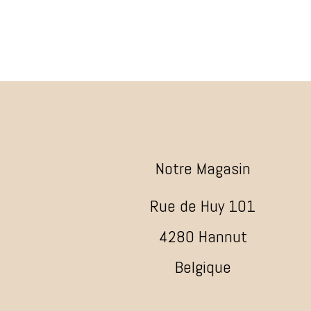
Notre Magasin
Rue de Huy 101
4280 Hannut
Belgique