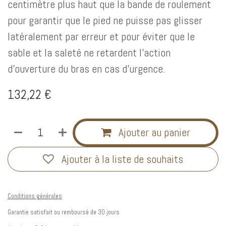
centimètre plus haut que la bande de roulement
pour garantir que le pied ne puisse pas glisser
latéralement par erreur et pour éviter que le
sable et la saleté ne retardent l'action
d'ouverture du bras en cas d'urgence.
132,22
€
Ajouter au panier
Ajouter à la liste de souhaits
Conditions générales
Garantie satisfait ou remboursé de 30 jours