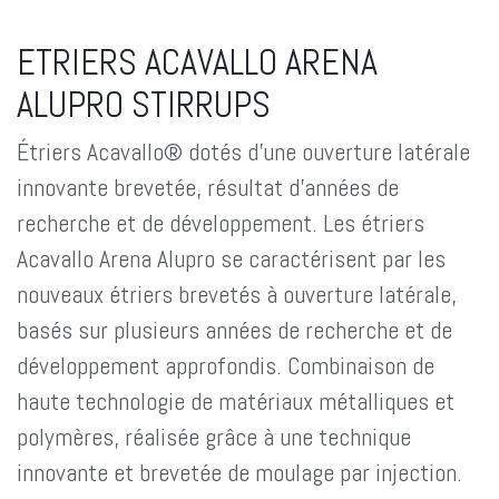
ETRIERS ACAVALLO ARENA
ALUPRO STIRRUPS
Étriers Acavallo® dotés d'une ouverture latérale
innovante brevetée, résultat d'années de
recherche et de développement. Les étriers
Acavallo Arena Alupro se caractérisent par les
nouveaux étriers brevetés à ouverture latérale,
basés sur plusieurs années de recherche et de
développement approfondis. Combinaison de
haute technologie de matériaux métalliques et
polymères, réalisée grâce à une technique
innovante et brevetée de moulage par injection.