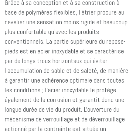
Grâce à sa conception et à sa construction à
base de polymères flexibles, l'étrier procure au
cavalier une sensation moins rigide et beaucoup
plus confortable qu'avec les produits
conventionnels. La partie supérieure du repose-
pieds est en acier inoxydable et se caractérise
par de longs trous horizontaux qui éviter
l'accumulation de sable et de saleté, de manière
à garantir une adhérence optimale dans toutes
les conditions ; l'acier inoxydable le protège
également de la corrosion et garantit donc une
longue durée de vie du produit. L'ouverture du
mécanisme de verrouillage et de déverrouillage
actionné par la contrainte est située un