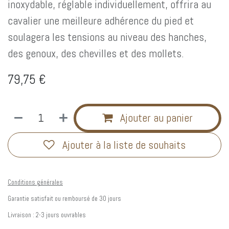
inoxydable, réglable individuellement, offrira au
cavalier une meilleure adhérence du pied et
soulagera les tensions au niveau des hanches,
des genoux, des chevilles et des mollets.
79,75
€
Ajouter au panier
Ajouter à la liste de souhaits
Conditions générales
Garantie satisfait ou remboursé de 30 jours
Livraison : 2-3 jours ouvrables