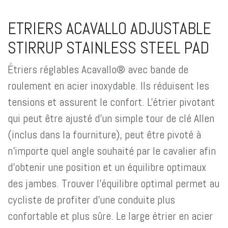
ETRIERS ACAVALLO ADJUSTABLE
STIRRUP STAINLESS STEEL PAD
Étriers réglables Acavallo® avec bande de
roulement en acier inoxydable. Ils réduisent les
tensions et assurent le confort. L'étrier pivotant
qui peut être ajusté d'un simple tour de clé Allen
(inclus dans la fourniture), peut être pivoté à
n'importe quel angle souhaité par le cavalier afin
d'obtenir une position et un équilibre optimaux
des jambes. Trouver l'équilibre optimal permet au
cycliste de profiter d'une conduite plus
confortable et plus sûre. Le large étrier en acier