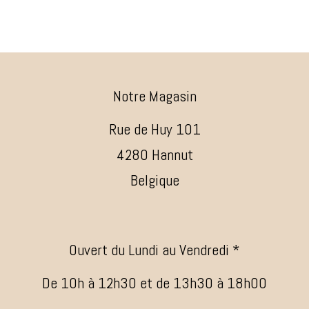
Notre Magasin
Rue de Huy 101
4280 Hannut
Belgique
Ouvert du Lundi au Vendredi *
De 10h à 12h30 et de 13h30 à 18h00