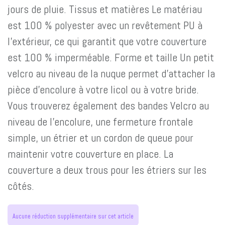
jours de pluie. Tissus et matières Le matériau
est 100 % polyester avec un revêtement PU à
l'extérieur, ce qui garantit que votre couverture
est 100 % imperméable. Forme et taille Un petit
velcro au niveau de la nuque permet d'attacher la
pièce d'encolure à votre licol ou à votre bride.
Vous trouverez également des bandes Velcro au
niveau de l'encolure, une fermeture frontale
simple, un étrier et un cordon de queue pour
maintenir votre couverture en place. La
couverture a deux trous pour les étriers sur les
côtés.
Aucune réduction supplémentaire sur cet article