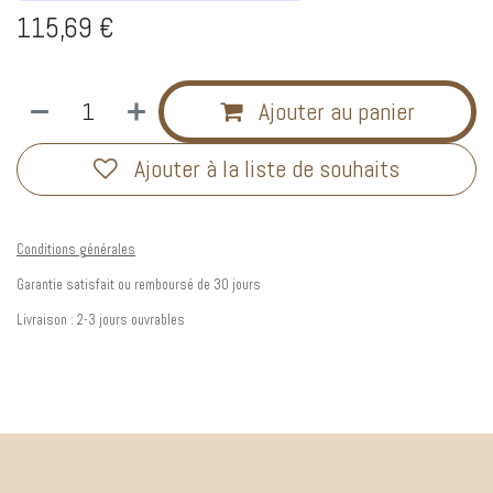
115,69
€
Ajouter au panier
Ajouter à la liste de souhaits
Conditions générales
Garantie satisfait ou remboursé de 30 jours
Livraison : 2-3 jours ouvrables