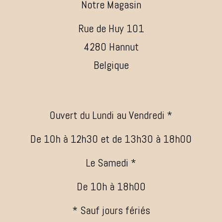
Notre Magasin
Rue de Huy 101
4280 Hannut
Belgique
Ouvert du Lundi au Vendredi *
De 10h à 12h30 et de 13h30 à 18h00
Le Samedi *
De 10h à 18h00
* Sauf jours fériés