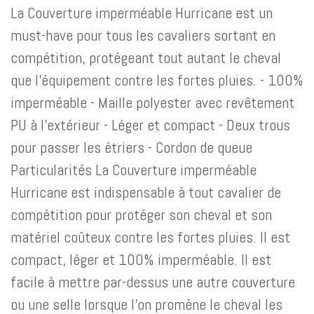
La Couverture imperméable Hurricane est un
must-have pour tous les cavaliers sortant en
compétition, protégeant tout autant le cheval
que l’équipement contre les fortes pluies. - 100%
imperméable - Maille polyester avec revêtement
PU à l'extérieur - Léger et compact - Deux trous
pour passer les étriers - Cordon de queue
Particularités La Couverture imperméable
Hurricane est indispensable à tout cavalier de
compétition pour protéger son cheval et son
matériel coûteux contre les fortes pluies. Il est
compact, léger et 100% imperméable. Il est
facile à mettre par-dessus une autre couverture
ou une selle lorsque l'on promène le cheval les