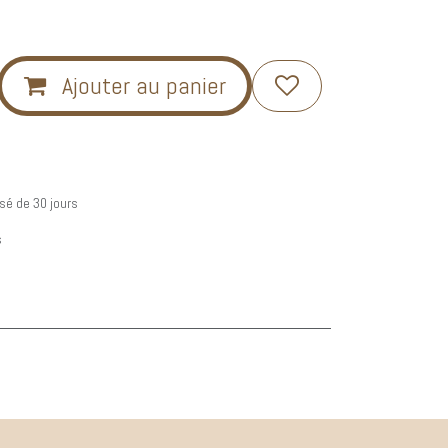
Ajouter au panier
sé de 30 jours
s