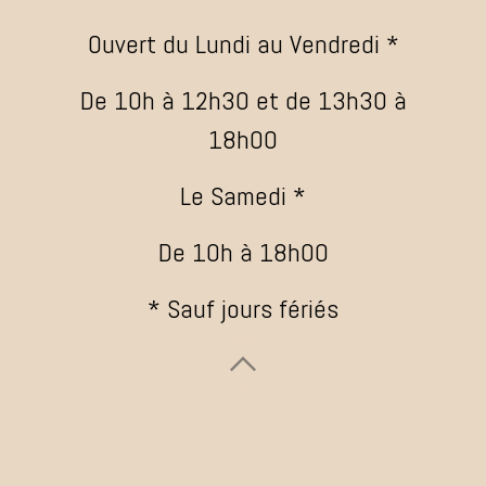
Ouvert du Lundi au Vendredi *
De 10h à 12h30 et de 13h30 à
18h00
Le Samedi *
De 10h à 18h00
* Sauf jours fériés
​ ​