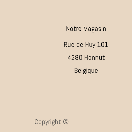
Notre Magasin
Rue de Huy 101
4280 Hannut
Belgique
Copyright ©