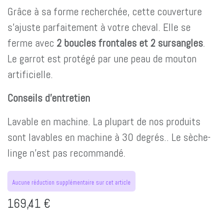
Grâce à sa forme recherchée, cette couverture
s’ajuste parfaitement à votre cheval. Elle se
ferme avec
2 boucles frontales et 2 sursangles
.
Le garrot est protégé par une peau de mouton
artificielle.
Conseils d'entretien
Lavable en machine. La plupart de nos produits
sont lavables en machine à 30 degrés.. Le sèche-
linge n’est pas recommandé.
Aucune réduction supplémentaire sur cet article
169,41
€