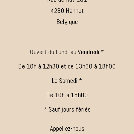
4280 Hannut
Belgique
Ouvert du Lundi au Vendredi *
De 10h à 12h30 et de 13h30 à 18h00
Le Samedi *
De 10h à 18h00
* Sauf jours fériés
Appellez-nous