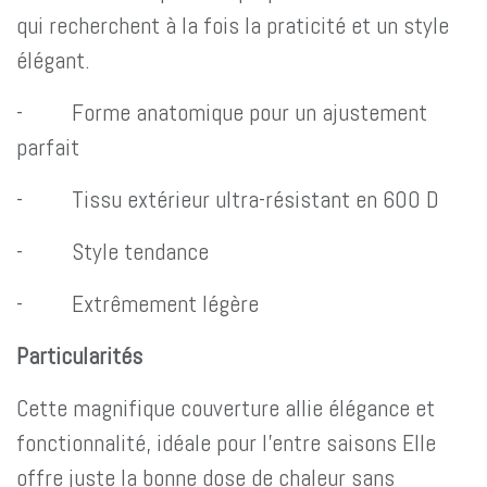
qui recherchent à la fois la praticité et un style
élégant.
- Forme anatomique pour un ajustement
parfait
- Tissu extérieur ultra-résistant en 600 D
- Style tendance
- Extrêmement légère
Particularités
Cette magnifique couverture allie élégance et
fonctionnalité, idéale pour l'entre saisons Elle
offre juste la bonne dose de chaleur sans