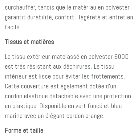
surchauffer, tandis que le matériau en polyester
garantit durabilité, confort, légèreté et entretien
facile.
Tissus et matières
Le tissu extérieur matelassé en polyester 600D
est très résistant aux déchirures. Le tissu
intérieur est lisse pour éviter les frottements.
Cette couverture est également dotée d’un
cordon élastique détachable avec une protection
en plastique. Disponible en vert foncé et bleu
marine avec un élégant cordon orange.
Forme et taille