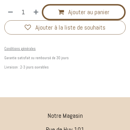
Ajouter au panier
Ajouter à la liste de souhaits
Conditions générales
Garantie satisfait ou remboursé de 30 jours
Livraison : 2-3 jours ouvrables
Notre Magasin
Rue de Huy 101