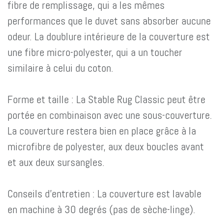
fibre de remplissage, qui a les mêmes
performances que le duvet sans absorber aucune
odeur. La doublure intérieure de la couverture est
une fibre micro-polyester, qui a un toucher
similaire à celui du coton.
Forme et taille : La Stable Rug Classic peut être
portée en combinaison avec une sous-couverture.
La couverture restera bien en place grâce à la
microfibre de polyester, aux deux boucles avant
et aux deux sursangles.
Conseils d'entretien : La couverture est lavable
en machine à 30 degrés (pas de sèche-linge).