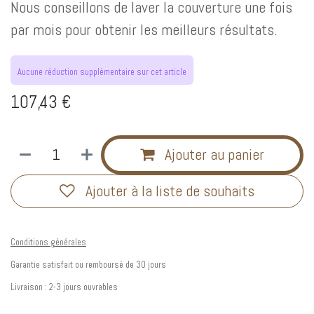
Nous conseillons de laver la couverture une fois
par mois pour obtenir les meilleurs résultats.
Aucune réduction supplémentaire sur cet article
107,43
€
Ajouter au panier
Ajouter à la liste de souhaits
Conditions générales
Garantie satisfait ou remboursé de 30 jours
Livraison : 2-3 jours ouvrables