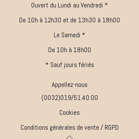
Ouvert du Lundi au Vendredi *
De 10h à 12h30 et de 13h30 à 18h00
Le Samedi *
De 10h à 18h00
* Sauf jours fériés
Appellez-nous
(0032)019/51.40.00
Cookies
Conditions générales de vente / RGPD