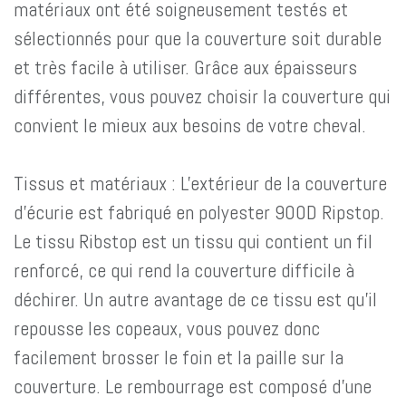
matériaux ont été soigneusement testés et
sélectionnés pour que la couverture soit durable
et très facile à utiliser. Grâce aux épaisseurs
différentes, vous pouvez choisir la couverture qui
convient le mieux aux besoins de votre cheval.
Tissus et matériaux : L'extérieur de la couverture
d'écurie est fabriqué en polyester 900D Ripstop.
Le tissu Ribstop est un tissu qui contient un fil
renforcé, ce qui rend la couverture difficile à
déchirer. Un autre avantage de ce tissu est qu'il
repousse les copeaux, vous pouvez donc
facilement brosser le foin et la paille sur la
couverture. Le rembourrage est composé d'une