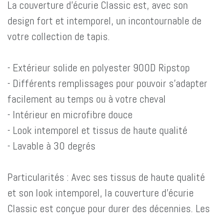
La couverture d’écurie Classic est, avec son
design fort et intemporel, un incontournable de
votre collection de tapis.
- Extérieur solide en polyester 900D Ripstop
- Différents remplissages pour pouvoir s'adapter
facilement au temps ou à votre cheval
- Intérieur en microfibre douce
- Look intemporel et tissus de haute qualité
- Lavable à 30 degrés
Particularités : Avec ses tissus de haute qualité
et son look intemporel, la couverture d’écurie
Classic est conçue pour durer des décennies. Les