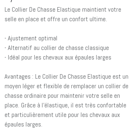
Le Collier De Chasse Elastique maintient votre
selle en place et offre un confort ultime.
- Ajustement optimal
- Alternatif au collier de chasse classique
- Idéal pour les chevaux aux épaules larges
Avantages : Le Collier De Chasse Elastique est un
moyen léger et flexible de remplacer un collier de
chasse ordinaire pour maintenir votre selle en
place. Grâce à l'élastique, il est très confortable
et particulièrement utile pour les chevaux aux
épaules larges.