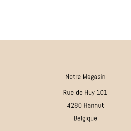
Notre Magasin
Rue de Huy 101
4280 Hannut
Belgique