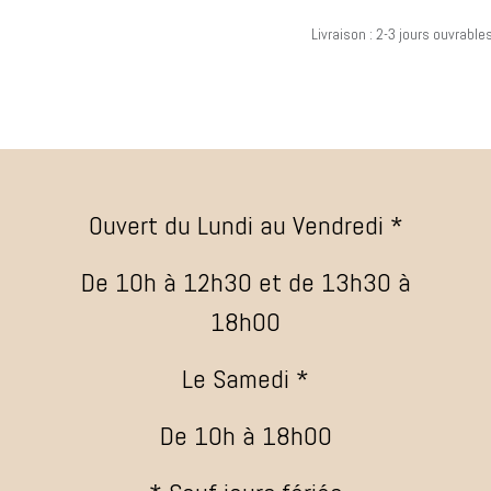
Livraison : 2-3 jours ouvrable
Ouvert du Lundi au Vendredi *
De 10h à 12h30 et de 13h30 à
18h00
Le Samedi *
De 10h à 18h00