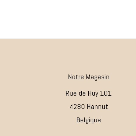
Notre Magasin
Rue de Huy 101
4280 Hannut
Belgique