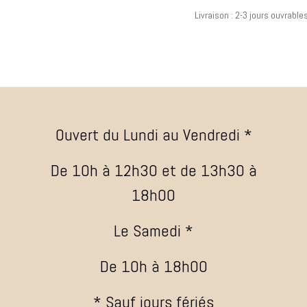
Livraison : 2-3 jours ouvrable
Ouvert du Lundi au Vendredi *
De 10h à 12h30 et de 13h30 à
18h00
Le Samedi *
De 10h à 18h00
* Sauf jours fériés