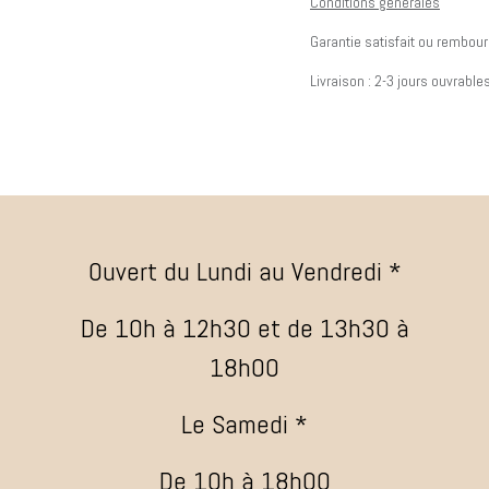
Conditions générales
Garantie satisfait ou rembour
Livraison : 2-3 jours ouvrable
Ouvert du Lundi au Vendredi *
De 10h à 12h30 et de 13h30 à
18h00
Le Samedi *
De 10h à 18h00