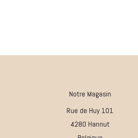
Notre Magasin
Rue de Huy 101
4280 Hannut
Belgique