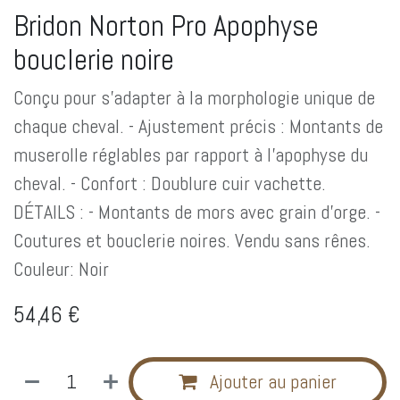
Bridon Norton Pro Apophyse
bouclerie noire
Conçu pour s'adapter à la morphologie unique de
chaque cheval. - Ajustement précis : Montants de
muserolle réglables par rapport à l'apophyse du
cheval. - Confort : Doublure cuir vachette.
DÉTAILS : - Montants de mors avec grain d'orge. -
Coutures et bouclerie noires. Vendu sans rênes.
Couleur: Noir
54,46
€
Ajouter au panier