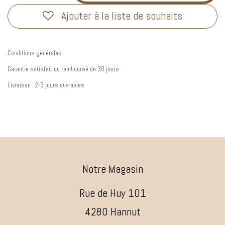
Ajouter à la liste de souhaits
Conditions générales
Garantie satisfait ou remboursé de 30 jours
Livraison : 2-3 jours ouvrables
Notre Magasin
Rue de Huy 101
4280 Hannut