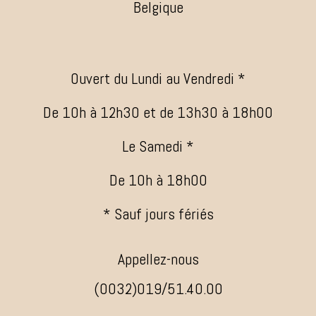
Belgique
Ouvert du Lundi au Vendredi *
De 10h à 12h30 et de 13h30 à 18h00
Le Samedi *
De 10h à 18h00
* Sauf jours fériés
Appellez-nous
(0032)019/51.40.00