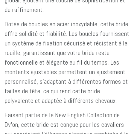
global, ajoutant une touche de sophistication et
de raffinement.
Dotée de boucles en acier inoxydable, cette bride
offre solidité et fiabilité. Les boucles fournissent
un système de fixation sécurisé et résistant à la
rouille, garantissant que votre bride reste
fonctionnelle et élégante au fil du temps. Les
montants ajustables permettent un ajustement
personnalisé, s'adaptant à différentes formes et
tailles de tête, ce qui rend cette bride
polyvalente et adaptée à différents chevaux.
Faisant partie de la New English Collection de
Dy'on, cette bride est conçue pour les cavaliers