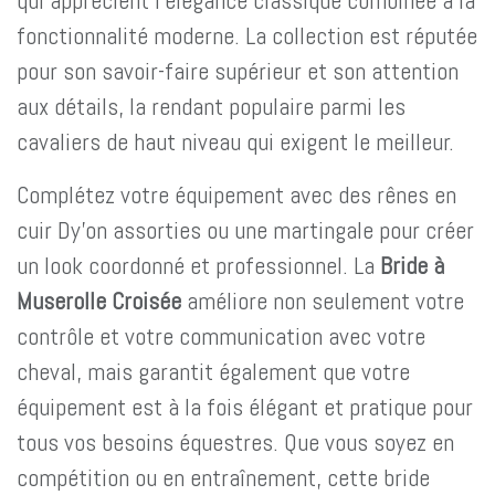
qui apprécient l'élégance classique combinée à la
fonctionnalité moderne. La collection est réputée
pour son savoir-faire supérieur et son attention
aux détails, la rendant populaire parmi les
cavaliers de haut niveau qui exigent le meilleur.
Complétez votre équipement avec des rênes en
cuir Dy'on assorties ou une martingale pour créer
un look coordonné et professionnel. La
Bride à
Muserolle Croisée
améliore non seulement votre
contrôle et votre communication avec votre
cheval, mais garantit également que votre
équipement est à la fois élégant et pratique pour
tous vos besoins équestres. Que vous soyez en
compétition ou en entraînement, cette bride