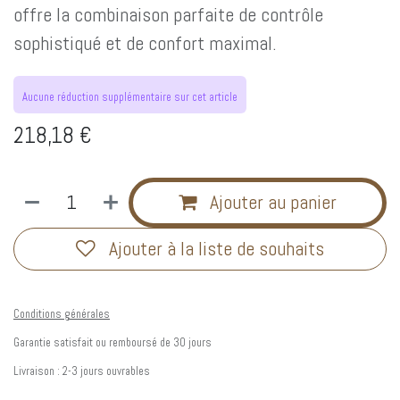
offre la combinaison parfaite de contrôle
sophistiqué et de confort maximal.
Aucune réduction supplémentaire sur cet article
218,18
€
Ajouter au panier
Ajouter à la liste de souhaits
Conditions générales
Garantie satisfait ou remboursé de 30 jours
Livraison : 2-3 jours ouvrables