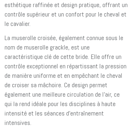
esthétique raffinée et design pratique, offrant un
contrôle supérieur et un confort pour le cheval et
le cavalier.
La muserolle croisée, également connue sous le
nom de muserolle grackle, est une
caractéristique clé de cette bride. Elle offre un
contrôle exceptionnel en répartissant la pression
de manière uniforme et en empêchant le cheval
de croiser sa mâchoire. Ce design permet
également une meilleure circulation de l'air, ce
qui la rend idéale pour les disciplines à haute
intensité et les séances d'entraînement
intensives.