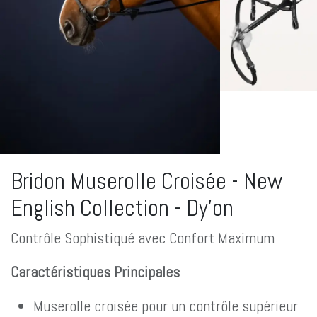
Bridon Muserolle Croisée - New
English Collection - Dy'on
Contrôle Sophistiqué avec Confort Maximum
Caractéristiques Principales
Muserolle croisée pour un contrôle supérieur