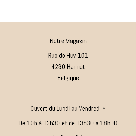
Notre Magasin
Rue de Huy 101
4280 Hannut
Belgique
Ouvert du Lundi au Vendredi *
De 10h à 12h30 et de 13h30 à 18h00