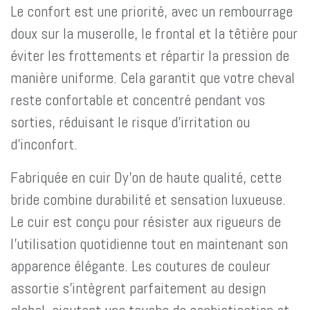
Le confort est une priorité, avec un rembourrage
doux sur la muserolle, le frontal et la têtière pour
éviter les frottements et répartir la pression de
manière uniforme. Cela garantit que votre cheval
reste confortable et concentré pendant vos
sorties, réduisant le risque d'irritation ou
d'inconfort.
Fabriquée en cuir Dy'on de haute qualité, cette
bride combine durabilité et sensation luxueuse.
Le cuir est conçu pour résister aux rigueurs de
l'utilisation quotidienne tout en maintenant son
apparence élégante. Les coutures de couleur
assortie s'intègrent parfaitement au design