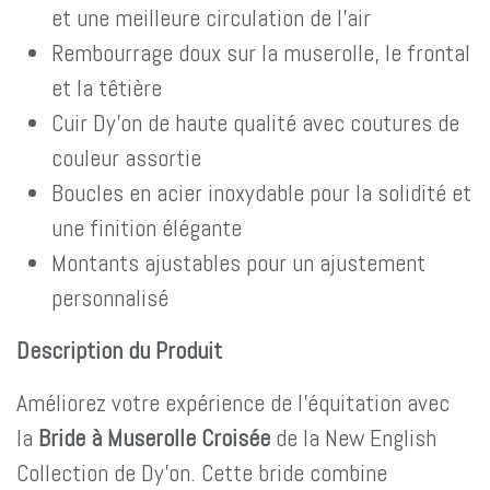
et une meilleure circulation de l'air
Rembourrage doux sur la muserolle, le frontal
et la têtière
Cuir Dy'on de haute qualité avec coutures de
couleur assortie
Boucles en acier inoxydable pour la solidité et
une finition élégante
Montants ajustables pour un ajustement
personnalisé
Description du Produit
Améliorez votre expérience de l'équitation avec
la
Bride à Muserolle Croisée
de la New English
Collection de Dy'on. Cette bride combine