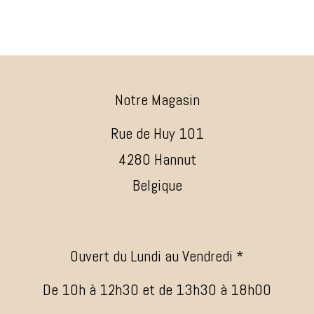
Notre Magasin
Rue de Huy 101
4280 Hannut
Belgique
Ouvert du Lundi au Vendredi *
De 10h à 12h30 et de 13h30 à 18h00