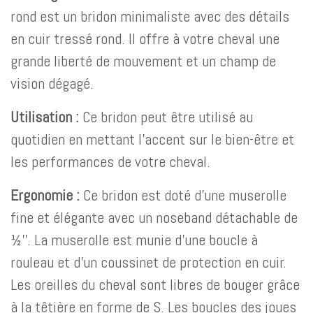
rond est un bridon minimaliste avec des détails
en cuir tressé rond. Il offre à votre cheval une
grande liberté de mouvement et un champ de
vision dégagé.
Utilisation :
Ce bridon peut être utilisé au
quotidien en mettant l'accent sur le bien-être et
les performances de votre cheval.
Ergonomie :
Ce bridon est doté d'une muserolle
fine et élégante avec un noseband détachable de
½''. La muserolle est munie d'une boucle à
rouleau et d'un coussinet de protection en cuir.
Les oreilles du cheval sont libres de bouger grâce
à la têtière en forme de S. Les boucles des joues