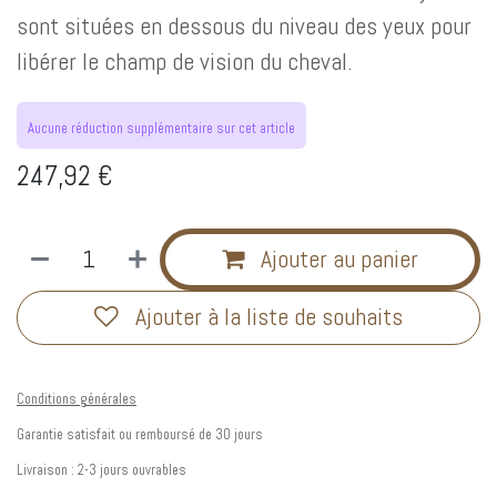
sont situées en dessous du niveau des yeux pour
libérer le champ de vision du cheval.
Aucune réduction supplémentaire sur cet article
247,92
€
Ajouter au panier
Ajouter à la liste de souhaits
Conditions générales
Garantie satisfait ou remboursé de 30 jours
Livraison : 2-3 jours ouvrables