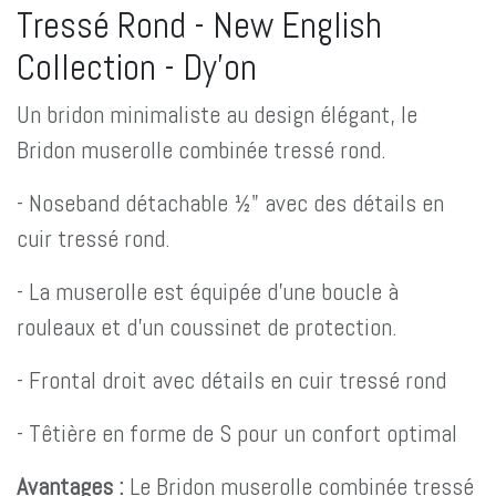
Tressé Rond - New English
Collection - Dy'on
Un bridon minimaliste au design élégant, le
Bridon muserolle combinée tressé rond.
- Noseband détachable ½" avec des détails en
cuir tressé rond.
- La muserolle est équipée d'une boucle à
rouleaux et d'un coussinet de protection.
- Frontal droit avec détails en cuir tressé rond
- Têtière en forme de S pour un confort optimal
Avantages :
Le Bridon muserolle combinée tressé