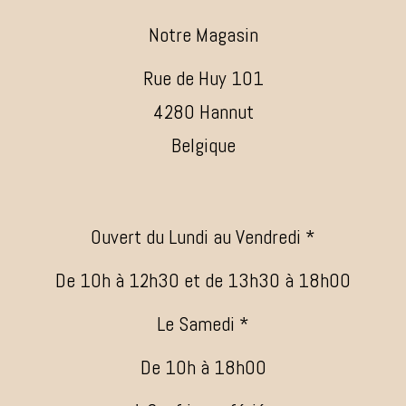
Notre Magasin
Rue de Huy 101
4280 Hannut
Belgique
Ouvert du Lundi au Vendredi *
De 10h à 12h30 et de 13h30 à 18h00
Le Samedi *
De 10h à 18h00