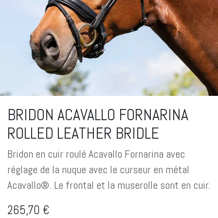
BRIDON ACAVALLO FORNARINA
ROLLED LEATHER BRIDLE
Bridon en cuir roulé Acavallo Fornarina avec
réglage de la nuque avec le curseur en métal
Acavallo®. Le frontal et la muserolle sont en cuir.
265,70
€