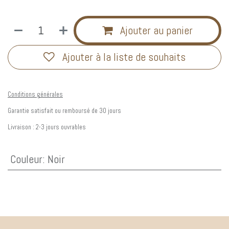
Ajouter au panier
Ajouter à la liste de souhaits
Conditions générales
Garantie satisfait ou remboursé de 30 jours
Livraison : 2-3 jours ouvrables
Couleur
:
Noir