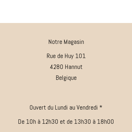
Notre Magasin
Rue de Huy 101
4280 Hannut
Belgique
Ouvert du Lundi au Vendredi *
De 10h à 12h30 et de 13h30 à 18h00