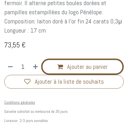
fermoir. Il alterne petites boules dorées et
pampilles estampillées du logo Pénélope.
Composition: laiton doré à l’or fin 24 carats 0,3μ
Longueur : 17 cm
73,55
€
Ajouter au panier
Ajouter à la liste de souhaits
Conditions générales
Garantie satisfait ou remboursé de 30 jours
Livraison : 2-3 jours ouvrables