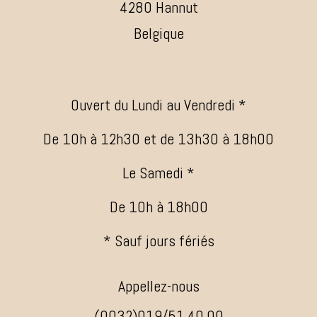
4280 Hannut
Belgique
Ouvert du Lundi au Vendredi *
De 10h à 12h30 et de 13h30 à 18h00
Le Samedi *
De 10h à 18h00
* Sauf jours fériés
Appellez-nous
(0032)019/51.40.00