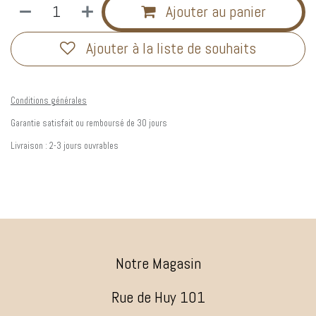
Ajouter au panier
Ajouter à la liste de souhaits
Conditions générales
Garantie satisfait ou remboursé de 30 jours
Livraison : 2-3 jours ouvrables
Notre Magasin
Rue de Huy 101