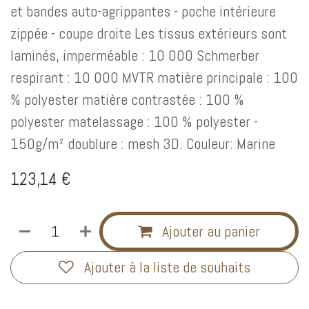
et bandes auto-agrippantes - poche intérieure
zippée - coupe droite Les tissus extérieurs sont
laminés, imperméable : 10 000 Schmerber
respirant : 10 000 MVTR matière principale : 100
% polyester matière contrastée : 100 %
polyester matelassage : 100 % polyester -
150g/m² doublure : mesh 3D. Couleur: Marine
123,14
€
Ajouter au panier
Ajouter à la liste de souhaits