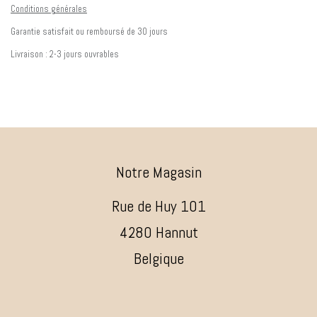
Conditions générales
Garantie satisfait ou remboursé de 30 jours
Livraison : 2-3 jours ouvrables
Notre Magasin
Rue de Huy 101
4280 Hannut
Belgique