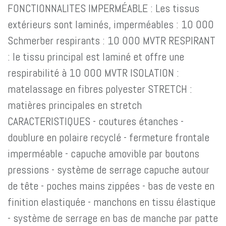
FONCTIONNALITES IMPERMÉABLE : Les tissus
extérieurs sont laminés, imperméables : 10 000
Schmerber respirants : 10 000 MVTR RESPIRANT
: le tissu principal est laminé et offre une
respirabilité à 10 000 MVTR ISOLATION :
matelassage en fibres polyester STRETCH :
matières principales en stretch
CARACTERISTIQUES - coutures étanches -
doublure en polaire recyclé - fermeture frontale
imperméable - capuche amovible par boutons
pressions - système de serrage capuche autour
de tête - poches mains zippées - bas de veste en
finition elastiquée - manchons en tissu élastique
- système de serrage en bas de manche par patte