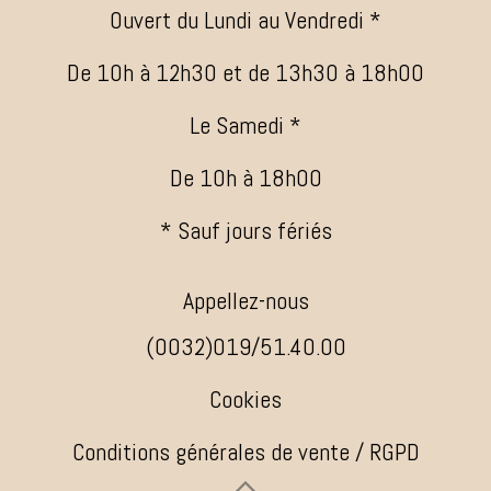
Ouvert du Lundi au Vendredi *
De 10h à 12h30 et de 13h30 à 18h00
Le Samedi *
De 10h à 18h00
* Sauf jours fériés
Appellez-nous
(0032)019/51.40.00
Cookies
Conditions générales de vente / RGPD