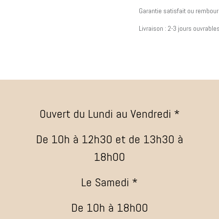
Garantie satisfait ou rembour
Livraison : 2-3 jours ouvrable
Ouvert du Lundi au Vendredi *
De 10h à 12h30 et de 13h30 à
18h00
Le Samedi *
De 10h à 18h00