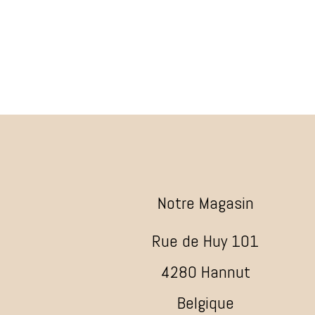
Notre Magasin
Rue de Huy 101
4280 Hannut
Belgique