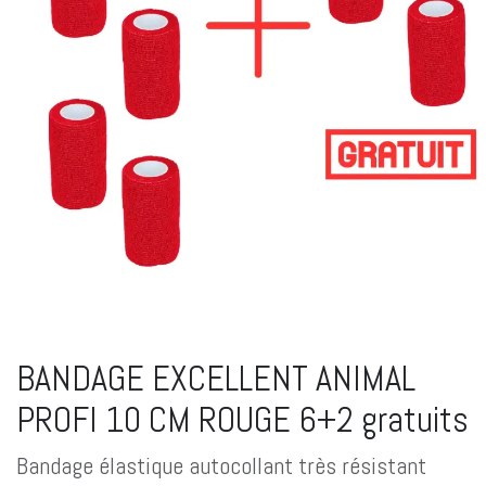
BANDAGE EXCELLENT ANIMAL
PROFI 10 CM ROUGE 6+2 gratuits
Bandage élastique autocollant très résistant