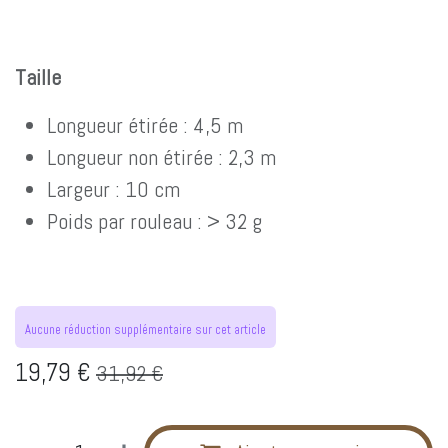
Taille
Longueur étirée : 4,5 m
Longueur non étirée : 2,3 m
Largeur : 10 cm
Poids par rouleau : > 32 g
Aucune réduction supplémentaire sur cet article
19,79
€
31,92
€