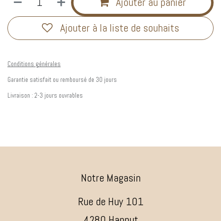
Ajouter au panier
Ajouter à la liste de souhaits
Conditions générales
Garantie satisfait ou remboursé de 30 jours
Livraison : 2-3 jours ouvrables
Notre Magasin
Rue de Huy 101
4280 Hannut