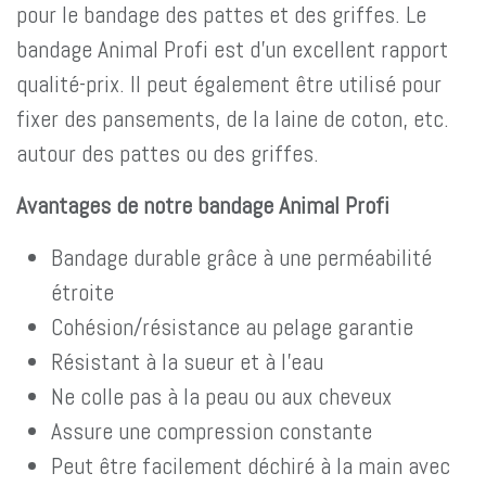
pour le bandage des pattes et des griffes. Le
bandage Animal Profi est d'un excellent rapport
qualité-prix. Il peut également être utilisé pour
fixer des pansements, de la laine de coton, etc.
autour des pattes ou des griffes.
Avantages de notre bandage Animal Profi
Bandage durable grâce à une perméabilité
étroite
Cohésion/résistance au pelage garantie
Résistant à la sueur et à l'eau
Ne colle pas à la peau ou aux cheveux
Assure une compression constante
Peut être facilement déchiré à la main avec