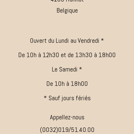
Belgique
Ouvert du Lundi au Vendredi *
De 10h à 12h30 et de 13h30 à 18h00
Le Samedi *
De 10h à 18h00
* Sauf jours fériés
Appellez-nous
(0032)019/51.40.00