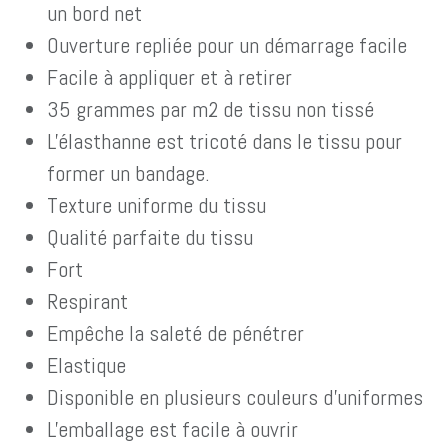
un bord net
Ouverture repliée pour un démarrage facile
Facile à appliquer et à retirer
35 grammes par m2 de tissu non tissé
L'élasthanne est tricoté dans le tissu pour
former un bandage.
Texture uniforme du tissu
Qualité parfaite du tissu
Fort
Respirant
Empêche la saleté de pénétrer
Elastique
Disponible en plusieurs couleurs d'uniformes
L'emballage est facile à ouvrir