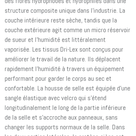
des fibres hydrophobes et hydrophiles dans une
structure composite unique dans l'industrie. La
couche intérieure reste sèche, tandis que la
couche extérieure agit comme un micro réservoir
de sueur et l'humidité est littéralement
vaporisée. Les tissus Dri-Lex sont conçus pour
améliorer le travail de la nature. Ils déplacent
rapidement l'humidité à travers un équipement
performant pour garder le corps au sec et
confortable. La housse de selle est équipée d'une
sangle élastique avec velcro qui s'étend
longitudinalement le long de la partie inférieure
de la selle et s'accroche aux panneaux, sans
changer les supports normaux de la selle. Dans