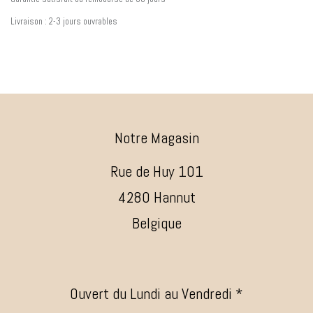
Livraison : 2-3 jours ouvrables
Notre Magasin
Rue de Huy 101
4280 Hannut
Belgique
Ouvert du Lundi au Vendredi *