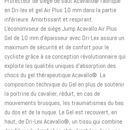
Protecteur de siège de saut Acavallo® fabriqué
en Dri-lex et gel Air Plus 10 mm dans la partie
inférieure. Amortissant et respirant.
L'économiseur de siège Jump Acavallo Air Plus
Gel de 10 mm d'épaisseur avec Dri-Lex assure un
maximum de sécurité et de confort pour le
cycliste grâce à sa conception révolutionnaire qui
exploite les qualités uniques d'absorption des
chocs du gel thérapeutique Acavallo®. La
composition technique du Gel en plus de soutenir
la poitrine du cavalier, réduit, en cas de
mouvements brusques, les traumatismes du bas
du dos et de la nuque. Le Gel est recouvert, en
haut, de Dri-Lex Acavallo®, un tissu qui combine