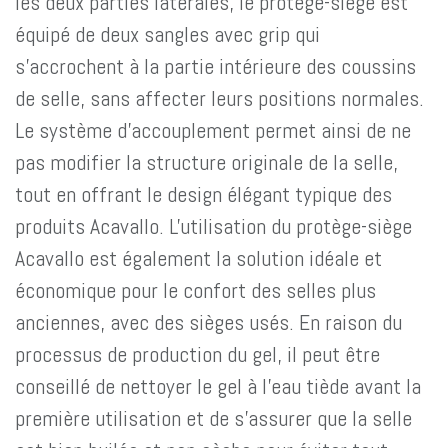
les deux parties latérales, le protège-siège est
équipé de deux sangles avec grip qui
s'accrochent à la partie intérieure des coussins
de selle, sans affecter leurs positions normales.
Le système d'accouplement permet ainsi de ne
pas modifier la structure originale de la selle,
tout en offrant le design élégant typique des
produits Acavallo. L'utilisation du protège-siège
Acavallo est également la solution idéale et
économique pour le confort des selles plus
anciennes, avec des sièges usés. En raison du
processus de production du gel, il peut être
conseillé de nettoyer le gel à l'eau tiède avant la
première utilisation et de s'assurer que la selle