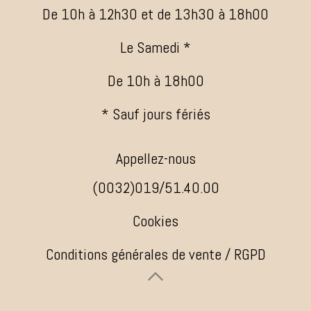
De 10h à 12h30 et de 13h30 à 18h00
Le Samedi *
De 10h à 18h00
* Sauf jours fériés
Appellez-nous
(0032)019/51.40.00
Cookies
Conditions générales de vente / RGPD