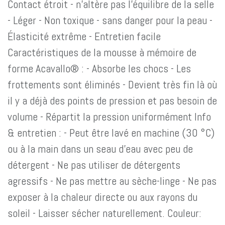
Contact étroit - n'altère pas l'équilibre de la selle
- Léger - Non toxique - sans danger pour la peau -
Élasticité extrême - Entretien facile
Caractéristiques de la mousse à mémoire de
forme Acavallo® : - Absorbe les chocs - Les
frottements sont éliminés - Devient très fin là où
il y a déjà des points de pression et pas besoin de
volume - Répartit la pression uniformément Info
& entretien : - Peut être lavé en machine (30 °C)
ou à la main dans un seau d'eau avec peu de
détergent - Ne pas utiliser de détergents
agressifs - Ne pas mettre au sèche-linge - Ne pas
exposer à la chaleur directe ou aux rayons du
soleil - Laisser sécher naturellement. Couleur: