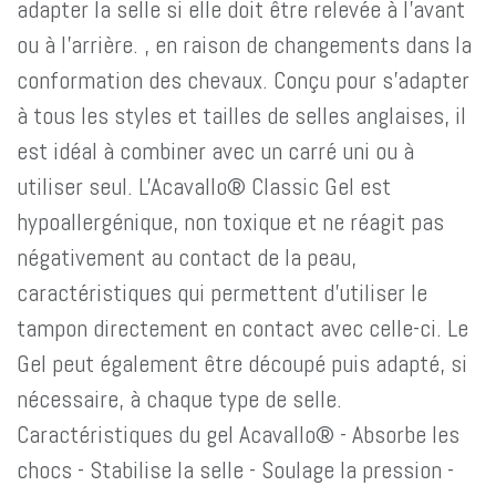
adapter la selle si elle doit être relevée à l'avant
ou à l'arrière. , en raison de changements dans la
conformation des chevaux. Conçu pour s'adapter
à tous les styles et tailles de selles anglaises, il
est idéal à combiner avec un carré uni ou à
utiliser seul. L'Acavallo® Classic Gel est
hypoallergénique, non toxique et ne réagit pas
négativement au contact de la peau,
caractéristiques qui permettent d'utiliser le
tampon directement en contact avec celle-ci. Le
Gel peut également être découpé puis adapté, si
nécessaire, à chaque type de selle.
Caractéristiques du gel Acavallo® - Absorbe les
chocs - Stabilise la selle - Soulage la pression -