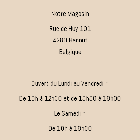
Notre Magasin
Rue de Huy 101
4280 Hannut
Belgique
Ouvert du Lundi au Vendredi *
De 10h à 12h30 et de 13h30 à 18h00
Le Samedi *
De 10h à 18h00