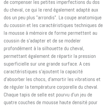
de compenser les petites imperfections du dos
du cheval, ce qui le rend également adapté aux
dos un peu plus "arrondis". La coupe anatomique
du coussin et les caractéristiques techniques de
la mousse à mémoire de forme permettent au
coussin de s'adapter et de se modeler
profondément à la silhouette du cheval,
permettant également de répartir la pression
superficielle sur une grande surface. A ces
caractéristiques s'ajoutent la capacité
d'absorber les chocs, d'amortir les vibrations et
de réguler la température corporelle du cheval.
Chaque tapis de selle est pourvu d'un jeu de
quatre couches de mousse haute densité pour