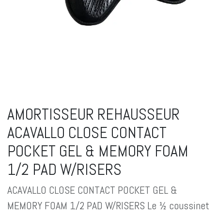
AMORTISSEUR REHAUSSEUR
ACAVALLO CLOSE CONTACT
POCKET GEL & MEMORY FOAM
1/2 PAD W/RISERS
ACAVALLO CLOSE CONTACT POCKET GEL &
MEMORY FOAM 1/2 PAD W/RISERS Le ½ coussinet