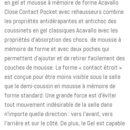
en gel et mousse à mémoire de forme Acavallo
Close Contact Pocket avec rehausseurs combine
les propriétés antidérapantes et antichoc des
coussinets en gel classiques Acavallo avec les
propriétés d'absorption des chocs. de mousse à
mémoire de forme et avec deux poches qui
permettent d'ajouter et de retirer facilement des
couches de mousse. La forme « contact étroit »
est conçue pour être moins visible sous la selle
que le demi-coussin en mousse à mémoire de
forme standard. Une grande force est d’éviter
tout mouvement indésirable de la selle dans
n’importe quelle direction : vers l’avant, vers
l’arrière et sur le côté. De plus, le Gel est capable