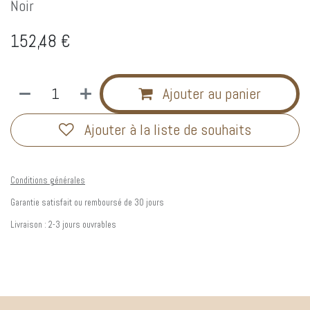
Noir
152,48
€
Ajouter au panier
Ajouter à la liste de souhaits
Conditions générales
Garantie satisfait ou remboursé de 30 jours
Livraison : 2-3 jours ouvrables