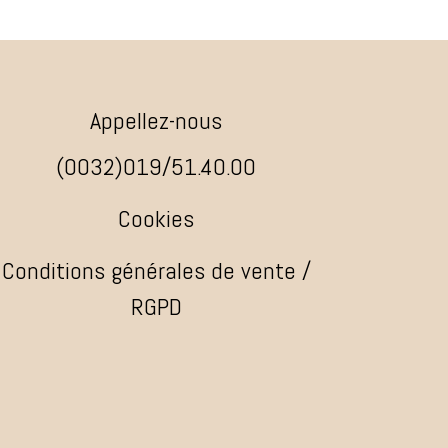
Appellez-nous
(0032)019/51.40.00
Cookies
Conditions générales de vente /
RGPD