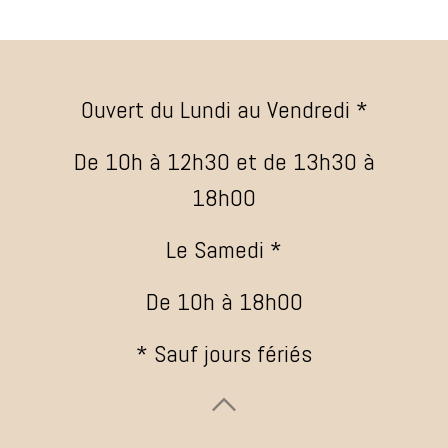
Ouvert du Lundi au Vendredi *
De 10h à 12h30 et de 13h30 à
18h00
Le Samedi *
De 10h à 18h00
* Sauf jours fériés
​ ​