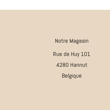
Notre Magasin
Rue de Huy 101
4280 Hannut
Belgique