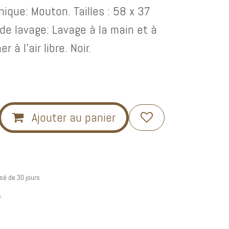
ique: Mouton. Tailles : 58 x 37
de lavage: Lavage à la main et à
r à l'air libre. Noir.
Ajouter au panier
sé de 30 jours
s