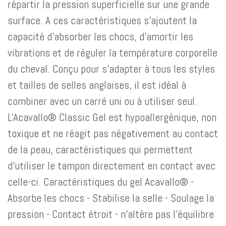
répartir la pression superficielle sur une grande
surface. A ces caractéristiques s'ajoutent la
capacité d'absorber les chocs, d'amortir les
vibrations et de réguler la température corporelle
du cheval. Conçu pour s'adapter à tous les styles
et tailles de selles anglaises, il est idéal à
combiner avec un carré uni ou à utiliser seul.
L'Acavallo® Classic Gel est hypoallergénique, non
toxique et ne réagit pas négativement au contact
de la peau, caractéristiques qui permettent
d'utiliser le tampon directement en contact avec
celle-ci. Caractéristiques du gel Acavallo® -
Absorbe les chocs - Stabilise la selle - Soulage la
pression - Contact étroit - n'altère pas l'équilibre