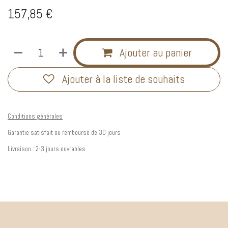
157,85
€
Ajouter au panier
Ajouter à la liste de souhaits
Conditions générales
Garantie satisfait ou remboursé de 30 jours
Livraison : 2-3 jours ouvrables