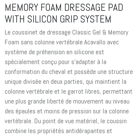
MEMORY FOAM DRESSAGE PAD
WITH SILICON GRIP SYSTEM
Le coussinet de dressage Classic Gel & Memory
Foam sans colonne vertébrale Acavallo avec
système de préhension en silicone est
spécialement conçu pour s'adapter à la
conformation du cheval et possède une structure
unique divisée en deux parties, qui maintient la
colonne vertébrale et le garrot libres, permettant
une plus grande liberté de mouvement au niveau
des épaules et moins de pression sur la colonne
vertébrale. Du point de vue matériel, le coussin
combine les propriétés antidérapantes et