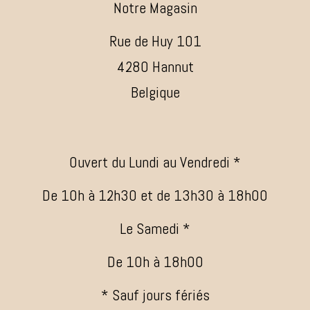
Notre Magasin
Rue de Huy 101
4280 Hannut
Belgique
Ouvert du Lundi au Vendredi *
De 10h à 12h30 et de 13h30 à 18h00
Le Samedi *
De 10h à 18h00
* Sauf jours fériés