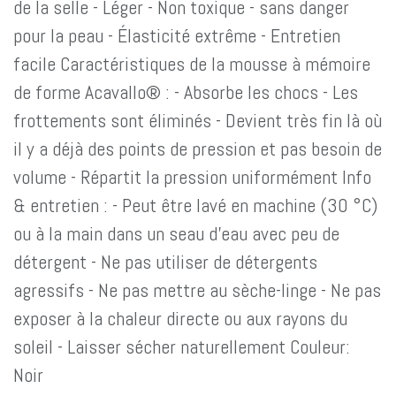
de la selle - Léger - Non toxique - sans danger
pour la peau - Élasticité extrême - Entretien
facile Caractéristiques de la mousse à mémoire
de forme Acavallo® : - Absorbe les chocs - Les
frottements sont éliminés - Devient très fin là où
il y a déjà des points de pression et pas besoin de
volume - Répartit la pression uniformément Info
& entretien : - Peut être lavé en machine (30 °C)
ou à la main dans un seau d'eau avec peu de
détergent - Ne pas utiliser de détergents
agressifs - Ne pas mettre au sèche-linge - Ne pas
exposer à la chaleur directe ou aux rayons du
soleil - Laisser sécher naturellement Couleur:
Noir