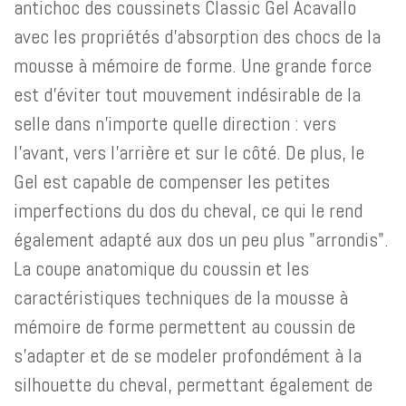
antichoc des coussinets Classic Gel Acavallo
avec les propriétés d'absorption des chocs de la
mousse à mémoire de forme. Une grande force
est d’éviter tout mouvement indésirable de la
selle dans n’importe quelle direction : vers
l’avant, vers l’arrière et sur le côté. De plus, le
Gel est capable de compenser les petites
imperfections du dos du cheval, ce qui le rend
également adapté aux dos un peu plus "arrondis".
La coupe anatomique du coussin et les
caractéristiques techniques de la mousse à
mémoire de forme permettent au coussin de
s'adapter et de se modeler profondément à la
silhouette du cheval, permettant également de