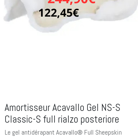
Amortisseur Acavallo Gel NS-S
Classic-S full rialzo posteriore
Le gel antidérapant Acavallo® Full Sheepskin