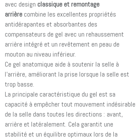
avec design
classique et remontage
arrière
combine les excellentes propriétés
antidérapantes et absorbantes des
compensateurs de gel avec un rehaussement
arrière intégré et un revêtement en peau de
mouton au niveau inférieur.
Ce gel anatomique aide à soutenir la selle à
l’arrière, améliorant la prise lorsque la selle est
trop basse.
La principale caractéristique du gel est sa
capacité à empêcher tout mouvement indésirable
de la selle dans toutes les directions : avant,
arrière et latéralement. Cela garantit une
stabilité et un équilibre optimaux lors de la