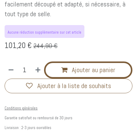
facilement découpé et adapté, si nécessaire, à
tout type de selle.
Aucune réduction supplémentaire sur cet article
101,20
€
244,90
€
Ajouter au panier
Ajouter à la liste de souhaits
Conditions générales
Garantie satisfait ou remboursé de 30 jours
Livraison : 2-3 jours ouvrables