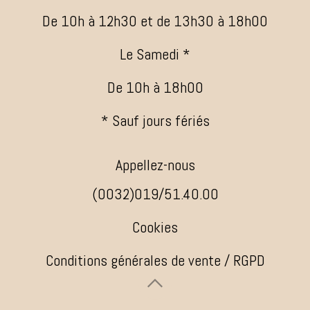
De 10h à 12h30 et de 13h30 à 18h00
Le Samedi *
De 10h à 18h00
* Sauf jours fériés
Appellez-nous
(0032)019/51.40.00
Cookies
Conditions générales de vente / RGPD