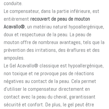
conduite.
Le compensateur, dans la partie inférieure, est
entièrement
recouvert de peau de mouton
Acavallo®
, un matériau naturel hypoallergénique,
doux et respectueux de la peau. La peau de
mouton offre de nombreux avantages, tels que la
prévention des irritations, des éraflures et des
ampoules.
Le Gel Acavallo® classique est hypoallergénique,
non toxique et ne provoque pas de réactions
négatives au contact de la peau. Cela permet
d’utiliser le compensateur directement en
contact avec la peau du cheval, garantissant
sécurité et confort. De plus, le gel peut être