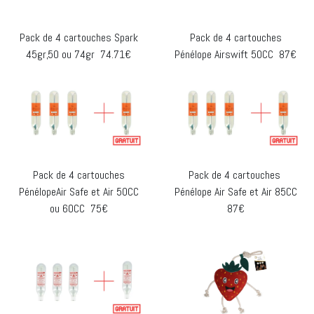
Pack de 4 cartouches Spark
Pack de 4 cartouches
45gr,50 ou 74gr 74.71€
Pénélope Airswift 50CC 87€
Pack de 4 cartouches
Pack de 4 cartouches
PénélopeAir Safe et Air 50CC
Pénélope Air Safe et Air 85CC
ou 60CC 75€
87€