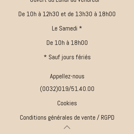
De 10h à 12h30 et de 13h30 à 18h00
Le Samedi *
De 10h à 18h00
* Sauf jours fériés
Appellez-nous
(0032)019/51.40.00
Cookies
Conditions générales de vente / RGPD