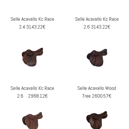
Selle Acavallo Kc Race
Selle Acavallo Kc Race
2.4 3143.22€
2.6 3143.22€
Selle Acavallo Kc Race
Selle Acavallo Wood
2.6 2968.12€
Tree 2600.57€