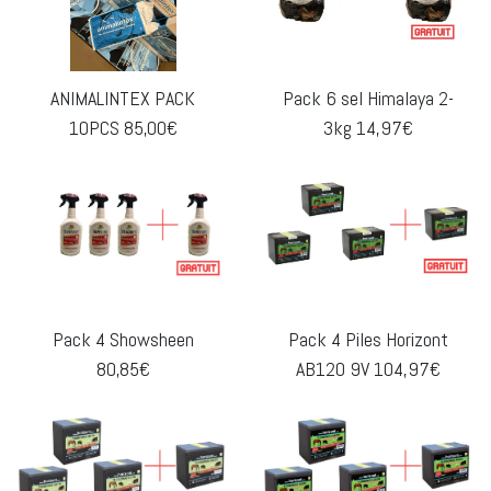
ANIMALINTEX PACK
Pack 6 sel Himalaya 2-
10PCS 85,00€
3kg 14,97€
Pack 4 Showsheen
Pack 4 Piles Horizont
80,85€
AB120 9V 104,97€