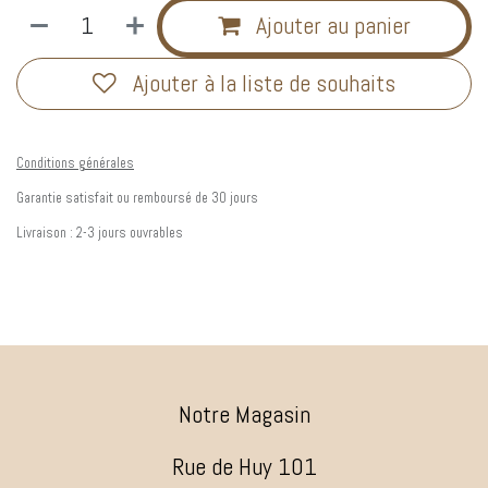
Ajouter au panier
Ajouter à la liste de souhaits
Conditions générales
Garantie satisfait ou remboursé de 30 jours
Livraison : 2-3 jours ouvrables
Notre Magasin
Rue de Huy 101