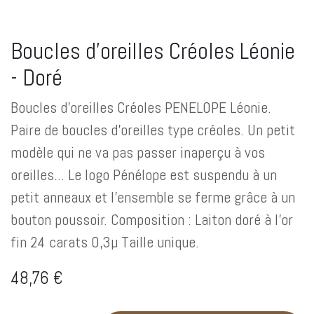
Boucles d'oreilles Créoles Léonie
- Doré
Boucles d'oreilles Créoles PENELOPE Léonie.
Paire de boucles d'oreilles type créoles. Un petit
modèle qui ne va pas passer inaperçu à vos
oreilles... Le logo Pénélope est suspendu à un
petit anneaux et l'ensemble se ferme grâce à un
bouton poussoir. Composition : Laiton doré à l'or
fin 24 carats 0,3µ Taille unique.
48,76
€