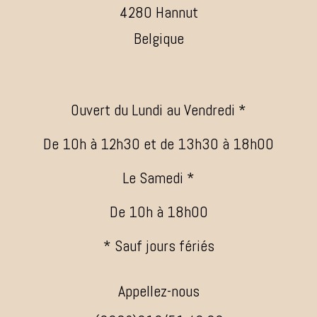
4280 Hannut
Belgique
Ouvert du Lundi au Vendredi *
De 10h à 12h30 et de 13h30 à 18h00
Le Samedi *
De 10h à 18h00
* Sauf jours fériés
Appellez-nous